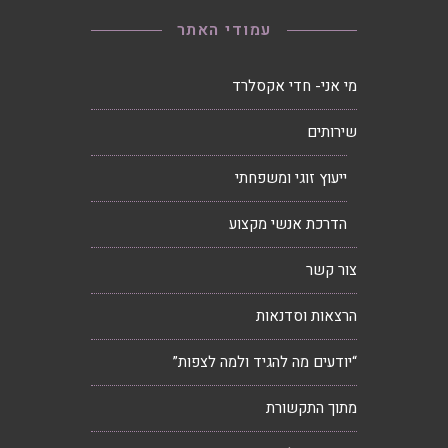
עמודי האתר
מי אני- חדי אקסלרד
שירותים
ייעוץ זוגי ומשפחתי
הדרכת אנשי מקצוע
צור קשר
הרצאות וסדנאות
“יודעים מה להגיד ולמה לצפות”
מתוך התקשורת