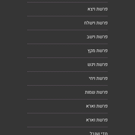
פרשת ויצא
פרשת וישלח
פרשת וישב
פרשת מקץ
פרשת ויגש
פרשת ויחי
פרשת שמות
פרשת וארא
פרשת וארא
חדי וענבל