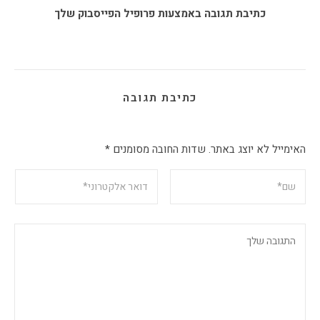
כתיבת תגובה באמצעות פרופיל הפייסבוק שלך
כתיבת תגובה
האימייל לא יוצג באתר.
שדות החובה מסומנים
*