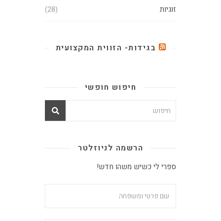
זוגיות
(28)
בגידות- הזווית המקצועית
חיפוש חופשי
הרשמה לניוזלטר
ספרי לי כשיש משהו חדש!