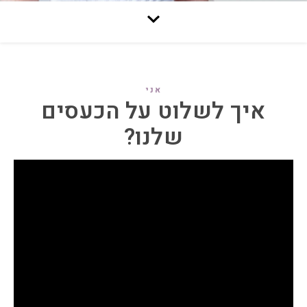
אני
איך לשלוט על הכעסים
שלנו?