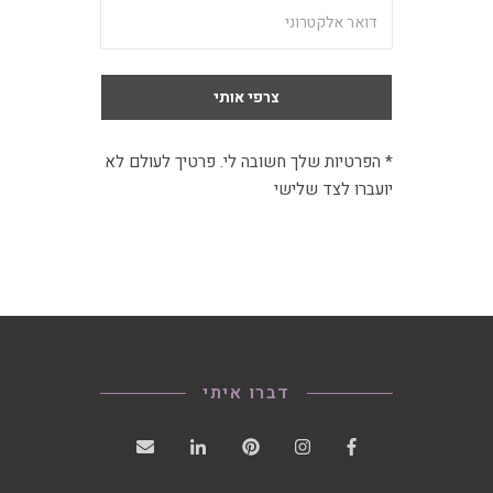
* הפרטיות שלך חשובה לי. פרטיך לעולם לא
יועברו לצד שלישי
דברו איתי