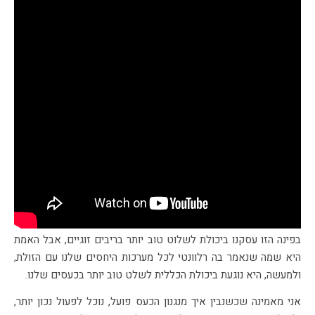
בפינה הזו עסקנו ביכולת לשלוט טוב יותר בריבים זוגיים, אבל האמת
היא שמה שנאמר בה רלוונטי לכל מערכות היחסים שלנו עם הזולת,
ולמעשה, היא נוגעת ביכולת הכללית לשלט טוב יותר בכעסים שלנו.
אני מאמינה שכשנבין איך מנגנון הכעס פועל, נוכל לפעול נכון יותר,