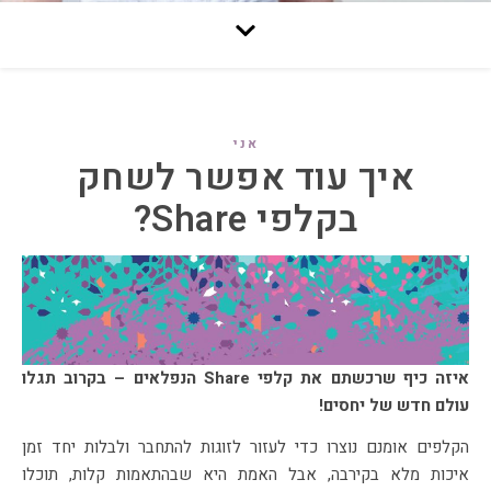
אני
איך עוד אפשר לשחק
בקלפי Share?
איזה כיף שרכשתם את קלפי Share הנפלאים – בקרוב תגלו
עולם חדש של יחסים!
הקלפים אומנם נוצרו כדי לעזור לזוגות להתחבר ולבלות יחד זמן
איכות מלא בקירבה, אבל האמת היא שבהתאמות קלות, תוכלו