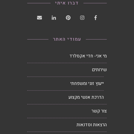
דברו איתי
עמודי האתר
מי אני- חדי אקסלרד
שירותים
ייעוץ זוגי ומשפחתי
הדרכת אנשי מקצוע
צור קשר
הרצאות וסדנאות