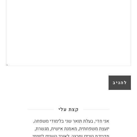
קצת עלי
אני חדי, בעלת תואר שני בלימודי משפחה,
יועצת משפחתית
,
מאמנת אישית, מגשרת,
מדריכת הורים ומרצה
.
לאורך השנים ליוויתי