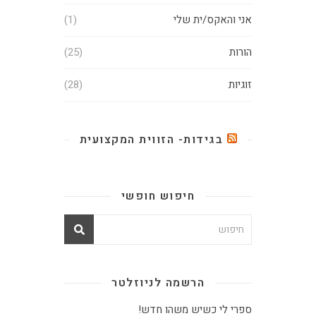
אני והאקס/ית שלי
(1)
הורות
(25)
זוגיות
(28)
בגידות- הזווית המקצועית
חיפוש חופשי
הרשמה לניוזלטר
ספרי לי כשיש משהו חדש!