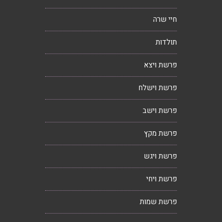
חיי שרה
תולדות
פרשת ויצא
פרשת וישלח
פרשת וישב
פרשת מקץ
פרשת ויגש
פרשת ויחי
פרשת שמות