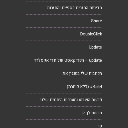
מדיניות החזרים כספיים והחזרות
Share
DoubleClick
Update
update – הפודקאסט של חדי אקסלרד
הכתבות שלי במגזין את
#4564 (ללא כותרת)
פרשת השבוע ומערכות היחסים שלנו
פרשת לך לך
פר