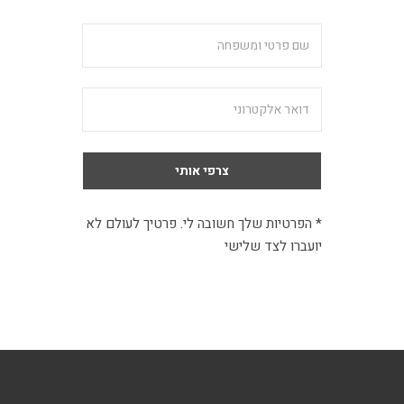
* הפרטיות שלך חשובה לי. פרטיך לעולם לא
יועברו לצד שלישי