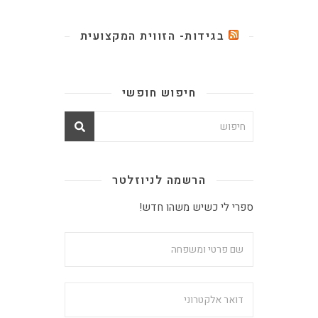
בגידות- הזווית המקצועית
חיפוש חופשי
הרשמה לניוזלטר
ספרי לי כשיש משהו חדש!