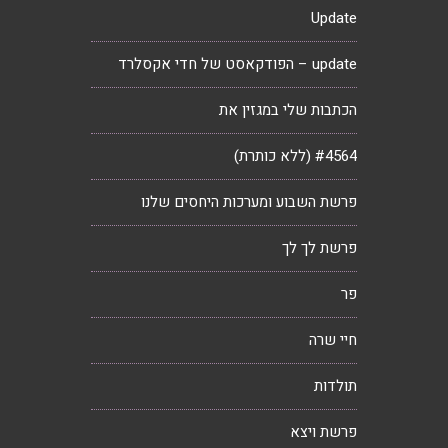
Update
update – הפודקאסט של חדי אקסלרד
הכתבות שלי במגזין את
#4564 (ללא כותרת)
פרשת השבוע ומערכות היחסים שלנו
פרשת לך לך
פר
חיי שרה
תולדות
פרשת ויצא