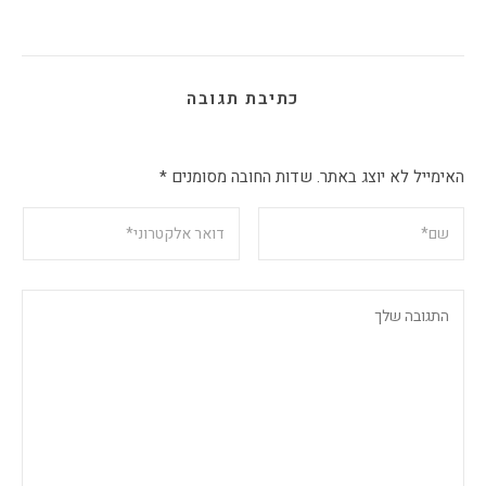
כתיבת תגובה
האימייל לא יוצג באתר.
שדות החובה מסומנים
*