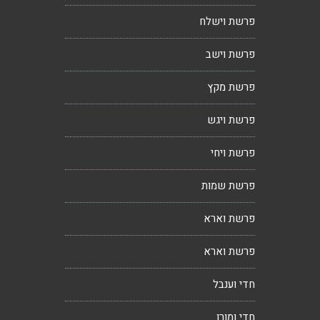
פרשת וישלח
פרשת וישב
פרשת מקץ
פרשת ויגש
פרשת ויחי
פרשת שמות
פרשת וארא
פרשת וארא
חדי וענבל
חדי ומורן