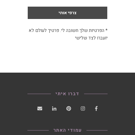
* הפרטיות שלך חשובה לי. פרטיך לעולם לא
יועברו לצד שלישי
דברו איתי
עמודי האתר