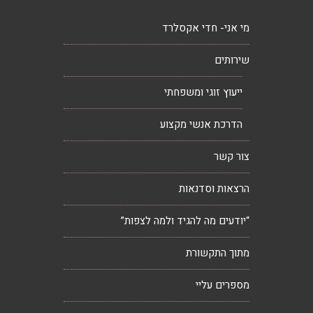
מי אני- חדי אקסלרד
שירותים
ייעוץ זוגי ומשפחתי
הדרכת אנשי מקצוע
צור קשר
הרצאות וסדנאות
“יודעים מה להגיד ולמה לצפות”
מתוך התקשורת
מספרים עליי