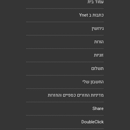
עמוד בית
כתבות ב Ynet
גירושין
הורות
זוגיות
תשלום
החשבון שלי
מדיניות החזרים כספיים והחזרות
Share
DoubleClick