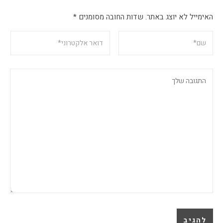
האימייל לא יוצג באתר.
שדות החובה מסומנים
*