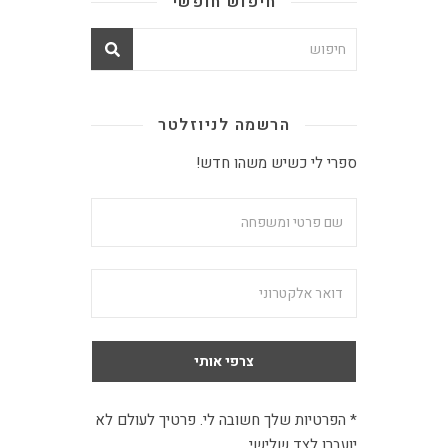
חיפוש חופשי
הרשמה לניוזלטר
ספרי לי כשיש משהו חדש!
* הפרטיות שלך חשובה לי. פרטיך לעולם לא
יועברו לצד שלישי