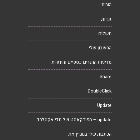
הורות
זוגיות
תשלום
החשבון שלי
מדיניות החזרים כספיים והחזרות
Share
DoubleClick
Update
update – הפודקאסט של חדי אקסלרד
הכתבות שלי במגזין את