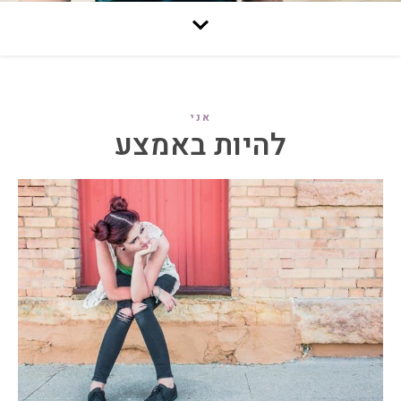
אני
להיות באמצע