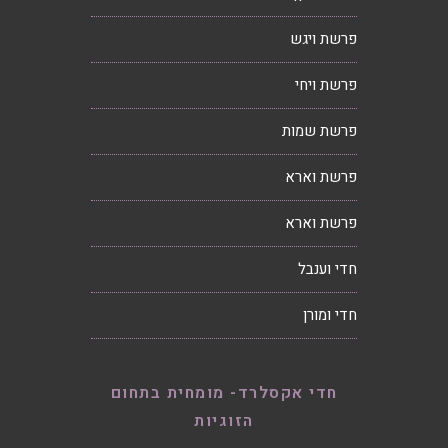
פרשת ויגש
פרשת ויחי
פרשת שמות
פרשת וארא
פרשת וארא
חדי וענבל
חדי ומורן
חדי אקסלרד- מומחית בתחום
הזוגיות