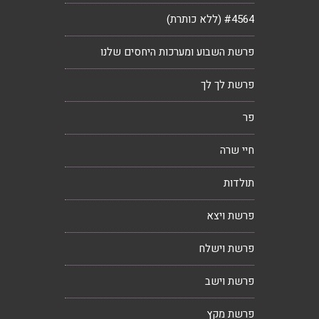
#4564 (ללא כותרת)
פרשת השבוע ומערכות היחסים שלנו
פרשת לך לך
פר
חיי שרה
תולדות
פרשת ויצא
פרשת וישלח
פרשת וישב
פרשת מקץ