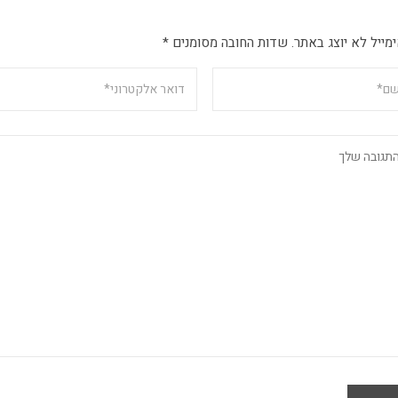
מייל לא יוצג באתר.
שדות החובה מסומנים
*