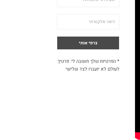
* הפרטיות שלך חשובה לי. פרטיך
לעולם לא יועברו לצד שלישי