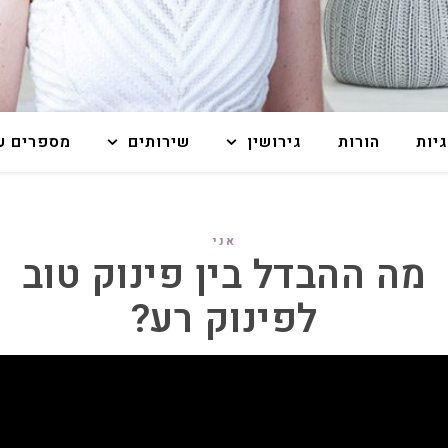
גיות
הורות
גירושין
שירותים
מספרים על
אני
מה ההבדל בין פינוק טוב
לפינוק רע?