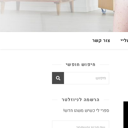
יי
צור קשר
חיפוש חופשי
הרשמה לניוזלטר
ספרי לי כשיש משהו חדש!