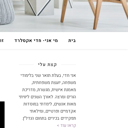
בית
מי אני- חדי אקסלרד
זו
קצת עלי
אני חדי, בעלת תואר שני בלימודי
משפחה, יועצת משפחתית
,
מאמנת אישית, מגשרת, מדריכת
הורים ומרצה
.
לאורך השנים ליוויתי
מאות אנשים, לימדתי במוסדות
אקדמיים ופרטיים, ומילאתי
תפקידים בכירים בתחום הנדל”ן.
קראו עוד >