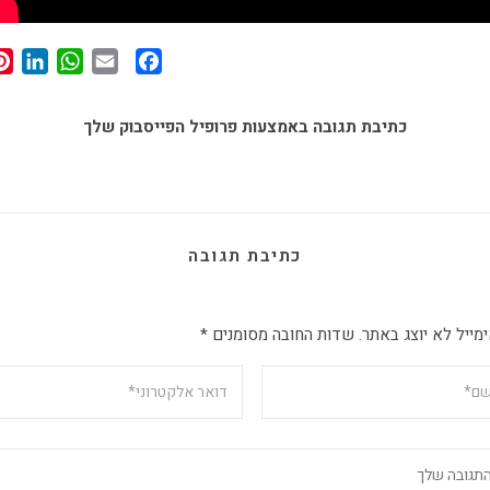
In
App
Facebook
Email
כתיבת תגובה באמצעות פרופיל הפייסבוק שלך
כתיבת תגובה
מייל לא יוצג באתר.
שדות החובה מסומנים
*