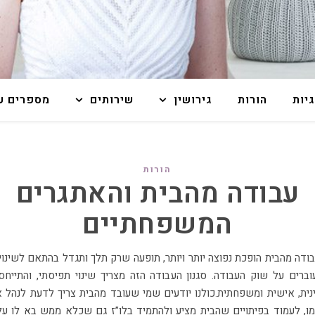
גיות
הורות
גירושין
שירותים
מספרים על
הורות
עבודה מהבית והאתגרים
המשפחתיים
ברים על שוק העבודה. סגנון העבודה הזה מצריך שינוי תפיסתי, והתייחס
נית, אישית ומשפחתית.כולנו יודעים שמי שעובד מהבית צריך לדעת לנהל 
ו, לעמוד בפיתויים שהבית מציע ולהתמיד בלו”ז גם שכלא ממש בא לו עלי