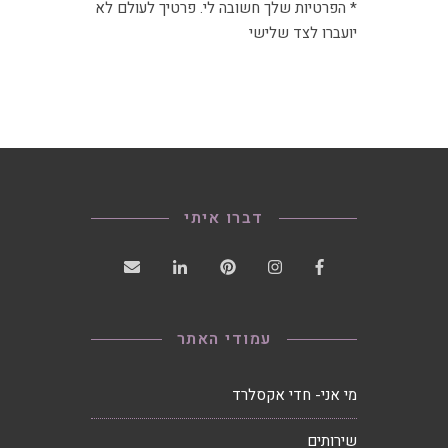
* הפרטיות שלך חשובה לי. פרטיך לעולם לא
יועברו לצד שלישי
דברו איתי
עמודי האתר
מי אני- חדי אקסלרד
שירותים