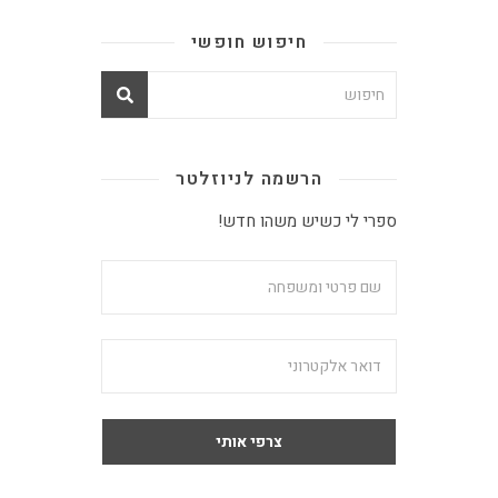
חיפוש חופשי
הרשמה לניוזלטר
ספרי לי כשיש משהו חדש!