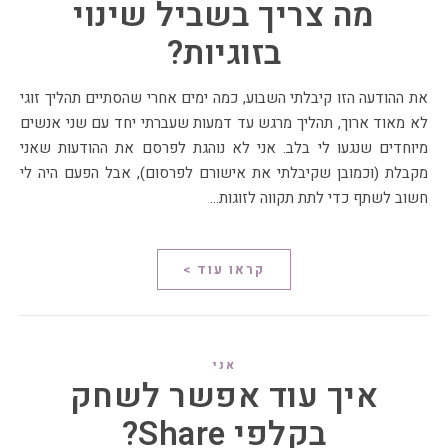
מה צריך בשביל שינוי
בזוגיות?
את ההודעה הזו קיבלתי השבוע, כמה ימים אחרי שהסתיים תהליך זוגי
לא מאוד ארוך, תהליך מרגש עד דמעות שעברתי יחד עם שני אנשים
מיוחדים שנגעו לי בלב. אני לא נוהגת לפרסם את ההודעות שאני
מקבלת (וכמובן שקיבלתי את אישורם לפרסום), אבל הפעם היה לי
חשוב לשתף כדי לתת תקווה לזוגות…
קראו עוד >
אני
איך עוד אפשר לשחק
בקלפי Share?