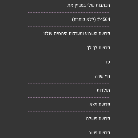
הכתבות שלי במגזין את
#4564 (ללא כותרת)
פרשת השבוע ומערכות היחסים שלנו
פרשת לך לך
פר
חיי שרה
תולדות
פרשת ויצא
פרשת וישלח
פרשת וישב