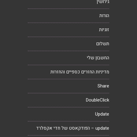
גירושין
הורות
זוגיות
תשלום
החשבון שלי
מדיניות החזרים כספיים והחזרות
Share
DoubleClick
Update
update – הפודקאסט של חדי אקסלרד