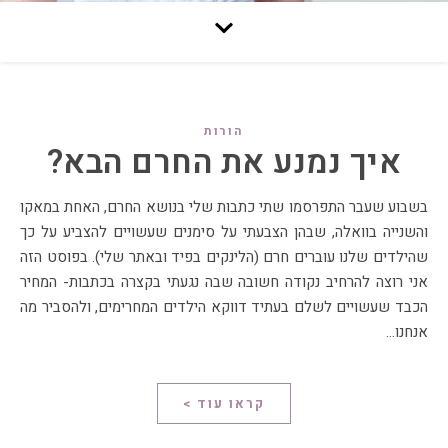
הורות
איך נמנע את החרם הבא?
בשבוע שעבר התפרסמו שתי כתבות שלי בנושא החרם, האחת במאקו
והשנייה בוואלה, שבהן הצבעתי על סימנים שעשויים להצביע על כך
שהילדים שלנו עוברים חרם (הלינקים בפיד ובאתר שלי). בפוסט הזה
אני רוצה להרחיב נקודה חשובה שבה נגעתי בקצרה בכתבות- המחיר
הכבד שעשויים לשלם בעתיד דווקא הילדים המחרימים, ולהסביר מה
אנחנו…
קראו עוד >