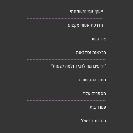
ייעוץ זוגי ומשפחתי
הדרכת אנשי מקצוע
צור קשר
הרצאות וסדנאות
“יודעים מה להגיד ולמה לצפות”
מתוך התקשורת
מספרים עליי
עמוד בית
כתבות ב Ynet