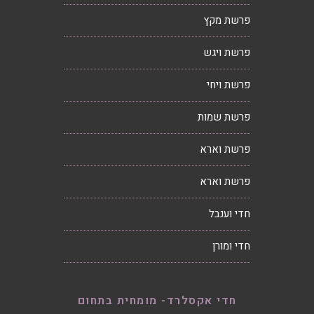
פרשת מקץ
פרשת ויגש
פרשת ויחי
פרשת שמות
פרשת וארא
פרשת וארא
חדי וענבל
חדי ומורן
חדי אקסלרד- מומחית בתחום