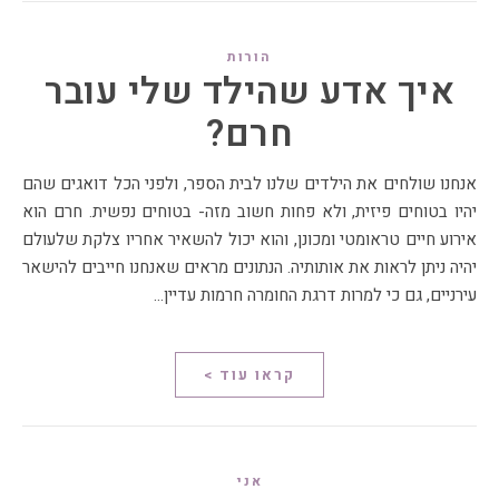
הורות
איך אדע שהילד שלי עובר
חרם?
אנחנו שולחים את הילדים שלנו לבית הספר, ולפני הכל דואגים שהם
יהיו בטוחים פיזית, ולא פחות חשוב מזה- בטוחים נפשית. חרם הוא
אירוע חיים טראומטי ומכונן, והוא יכול להשאיר אחריו צלקת שלעולם
יהיה ניתן לראות את אותותיה. הנתונים מראים שאנחנו חייבים להישאר
עירניים, גם כי למרות דרגת החומרה חרמות עדיין…
קראו עוד >
אני