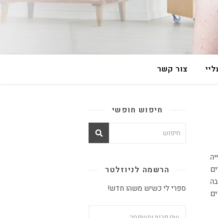
יי
צור קשר
חיפוש חופשי
ים
הרשמה לניוזלטר
בה
ספרי לי כשיש משהו חדש!
ים