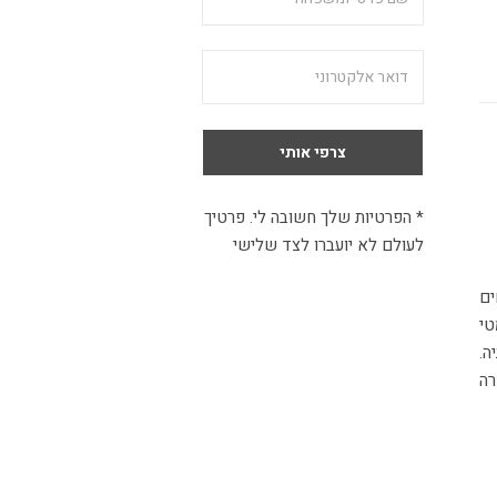
* הפרטיות שלך חשובה לי. פרטיך
לעולם לא יועברו לצד שלישי
טי
ה.
רה