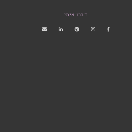
דברו איתי