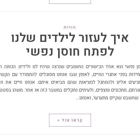
הורות
איך לעזור לילדים שלנו
לפתח חוסן נפשי
ידות בפני אתגרי החיים, לאופן שבו אנחנו מסוגלים להתמודד עם הקשי
יעים אלינו ולהסתגל למציאות שהם מביאים איתם. אנחנו חיים את חיי
רתם, מתכננים ומצפים, ולעיתים נתקלים במשבר כזה או אחר. משהו בסטט
 שחשבנו שקיים מתערער, ואנחנו…
קראו עוד >