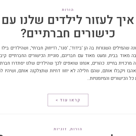
הורות
איך לעזור לילדים שלנו עם
כישורים חברתיים?
ה מאוד בבית, ומעט מאוד עם חבריהם, סוגיית הכישורים החברתיים קיב
 מרכזית בחיינו. כהורים, אנחנו שואפים לכך שהילדים שלנו יסתדרו חברתי
הבו ויקבלו אותם, שהם חלילה לא יחוו דחיות שתצלקנה אותם, ושיהיו ל
כל הכישורים והמיומנויות…
קראו עוד >
,
הורות
זוגיות