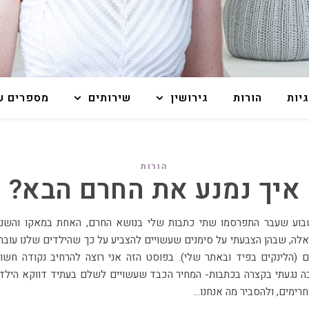
גיות
הורות
גירושין
שירותים
מספרים על
הורות
איך נמנע את החרם הבא?
אלה, שבהן הצבעתי על סימנים שעשויים להצביע על כך שהילדים שלנו עובר
 (הלינקים בפיד ובאתר שלי). בפוסט הזה אני רוצה להרחיב נקודה חשו
 נגעתי בקצרה בכתבות- המחיר הכבד שעשויים לשלם בעתיד דווקא הילד
רימים, ולהסביר מה אנחנו…