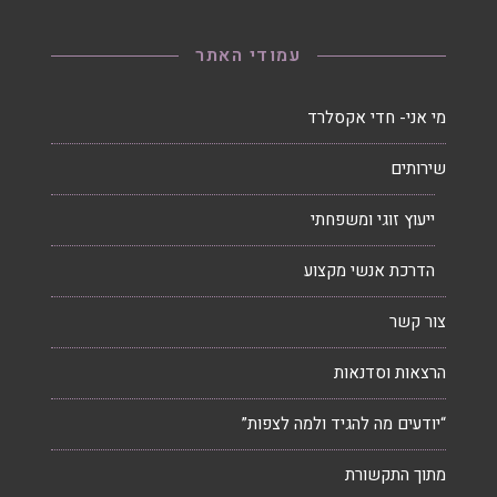
עמודי האתר
מי אני- חדי אקסלרד
שירותים
ייעוץ זוגי ומשפחתי
הדרכת אנשי מקצוע
צור קשר
הרצאות וסדנאות
“יודעים מה להגיד ולמה לצפות”
מתוך התקשורת