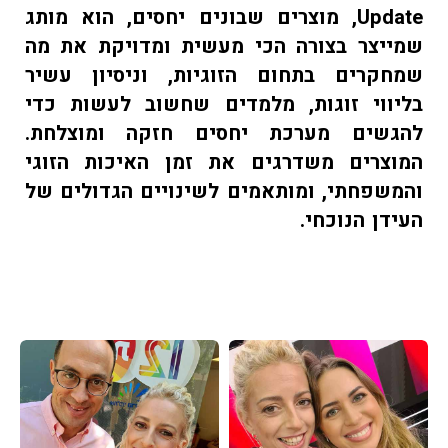
Update, מוצרים שבונים יחסים, הוא מותג
שמייצר בצורה הכי מעשית ומדויקת את מה
שמחקרים בתחום הזוגיות, וניסיון עשיר
בליווי זוגות, מלמדים שחשוב לעשות כדי
להגשים מערכת יחסים חזקה ומוצלחת.
המוצרים משדרגים את זמן האיכות הזוגי
והמשפחתי, ומותאמים לשינויים הגדולים של
העידן הנוכחי.​