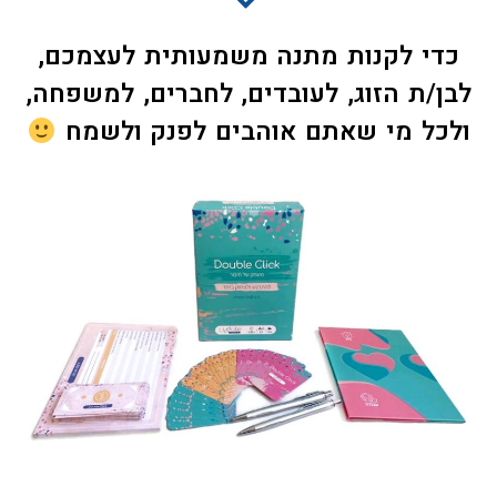
כדי לקנות מתנה משמעותית לעצמכם,
לבן/ת הזוג, לעובדים, לחברים, למשפחה,
ולכל מי שאתם אוהבים לפנק ולשמח