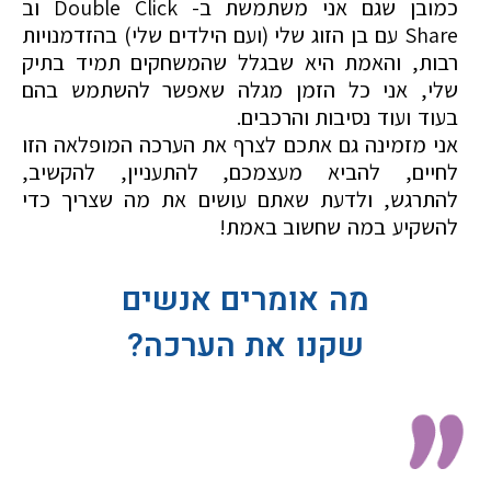
כמובן שגם אני משתמשת ב- Double Click וב
Share עם בן הזוג שלי (ועם הילדים שלי) בהזדמנויות
רבות, והאמת היא שבגלל שהמשחקים תמיד בתיק
שלי, אני כל הזמן מגלה שאפשר להשתמש בהם
בעוד ועוד נסיבות והרכבים.
אני מזמינה גם אתכם לצרף את הערכה המופלאה הזו
לחיים, להביא מעצמכם, להתעניין, להקשיב,
להתרגש, ולדעת שאתם עושים את מה שצריך כדי
להשקיע במה שחשוב באמת!
מה אומרים אנשים
שקנו את הערכה?