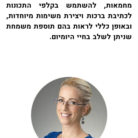
מחמאות, להשתמש בקלפי התכונות
לכתיבת ברכות ויצירת משימות מיוחדות,
ובאופן כללי לראות בהם תוספת משמחת
שניתן לשלב בחיי היומיום
.