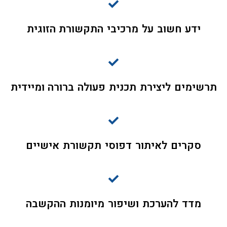
ידע חשוב על מרכיבי התקשורת הזוגית
תרשימים ליצירת תכנית פעולה ברורה ומיידית
סקרים לאיתור דפוסי תקשורת אישיים
מדד להערכת ושיפור מיומנות ההקשבה