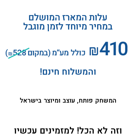
והמשלוח חינם!
המשחק פותח, עוצב ומיוצר בישראל
וזה לא הכל! למזמינים עכשיו