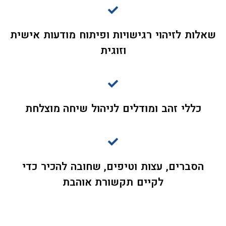
שאלות לזיהוי רגישויות ופיתוח מודעות אישית
וזוגית
כללי זהב ומודלים לניהול שיחה מוצלחת
הסברים, עצות וטיפים, שחובה להכיר כדי
לקיים תקשורת אוהבת