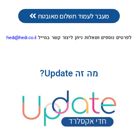
מעבר לעמוד תשלום מאובטח
לפרטים נוספים ושאלות ניתן ליצור קשר במייל
hedi@hedi.co.il
מה זה Update?