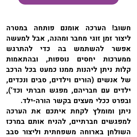
חשוב!
הערכה
אומנם פותחה במטרה
ליצור זמן זוגי מחבר ומהנה, אבל למעשה
אפשר להשתמש בה כדי להתרגש
ממערכות יחסים נוספות, ובהתאמות
קלות ניתן ליהנות ממנו כמעט בכל הרכב
של אנשים (הורים וילדים, סבים ונכדים,
ילדים עם חבריהם, מפגש חברתי וכד’),
ובפרט ככלי מעצים בקשר הורה-ילד.
ניתן ומומלץ לקחת איתכם את הערכה
למפגשים חברתיים, להניח אותם במרכז
השולחן בארוחה משפחתית וליצור סבב