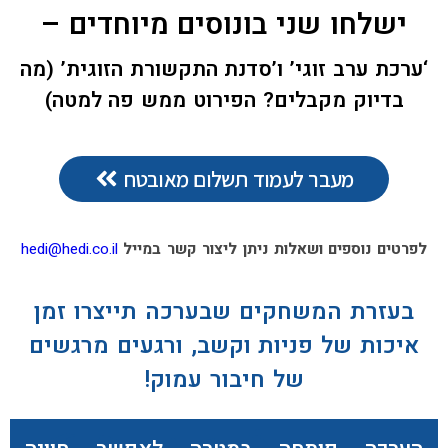
ישלחו שני בונוסים מיוחדים –
‘ערכת ערב זוגי’ ו’סדנת התקשורת הזוגית’ (מה
בדיוק מקבלים? הפירוט ממש פה למטה)
מעבר לעמוד תשלום מאובטח
לפרטים נוספים ושאלות ניתן ליצור קשר במייל
hedi@hedi.co.il
בעזרת המשחקים שבערכה תייצרו זמן
איכות של פניות וקשב, ורגעים מרגשים
של חיבור עמוק!