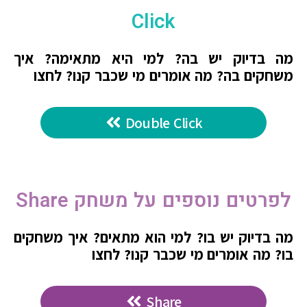
Click
מה בדיוק יש בה? למי היא מתאימה? איך
משחקים בה? מה אומרים מי שכבר קנו? לחצו
Double Click
לפרטים נוספים על משחק Share
מה בדיוק יש בו? למי הוא מתאים? איך משחקים
בו? מה אומרים מי שכבר קנו? לחצו
Share