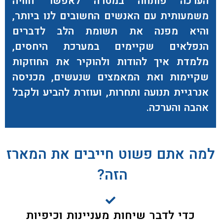
הערכה פותחה במטרה לאפשר חוויה
משמעותית עם האנשים החשובים לנו ביותר,
והיא מפנה את תשומת הלב לדברים
הנפלאים שקיימים במערכת היחסים,
מלמדת איך להודות ולהוקיר את החוזקות
שקיימות ואת המאמצים שנעשים, מכניסה
אנרגיית תנועה ותחרות, ועוזרת להביע ולקבל
אהבה והערכה.
למה אתם פשוט חייבים את המארז
הזה?
כדי לדבר שיחות מעניינות וכיפיות