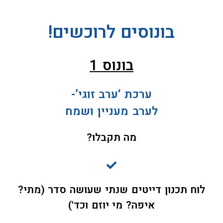
בונוסים לרוכשים!
בונוס 1
ערכת ‘ערב זוגי’-
לערב מעניין ושמח
מה תקבלו?
לוח תכנון דייטים שנתי שעושה סדר (מתי?
איפה? מי יוזם וכד')