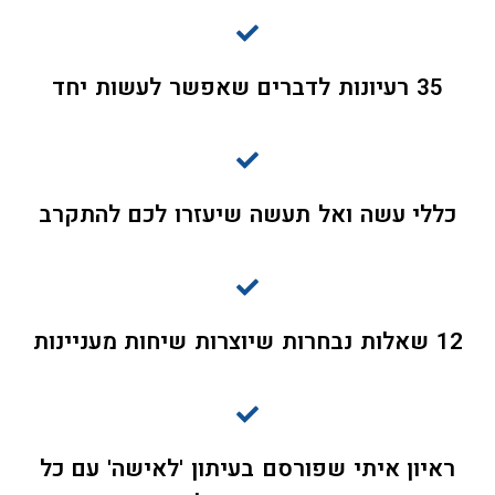
35 רעיונות לדברים שאפשר לעשות יחד
כללי עשה ואל תעשה שיעזרו לכם להתקרב
12 שאלות נבחרות שיוצרות שיחות מעניינות
ראיון איתי שפורסם בעיתון 'לאישה' עם כל