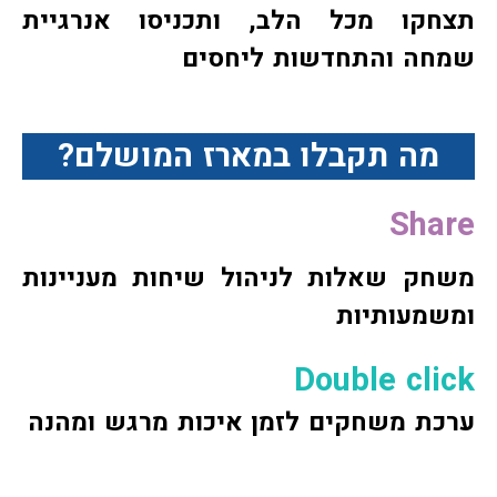
תצחקו מכל הלב, ותכניסו אנרגיית
שמחה והתחדשות ליחסים
מה תקבלו במארז המושלם
?
Share
משחק שאלות לניהול שיחות מעניינות
ומשמעותיות
Double click
ערכת משחקים לזמן איכות מרגש ומהנה