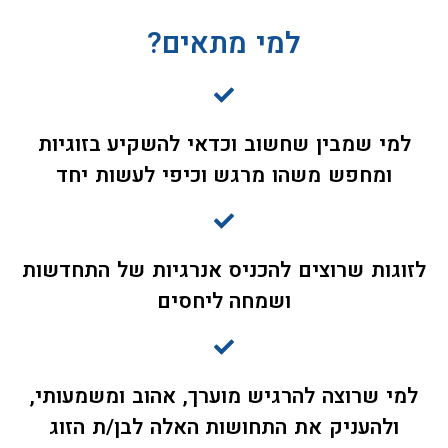
למי מתאים?
למי שמבין שחשוב וכדאי להשקיע בזוגיות
ומחפש משהו מרגש וכיפי לעשות יחד
לזוגות שרוצים להכניס אנרגיות של התחדשות
ושמחה ליחסים
למי שרוצה להרגיש מוערך, אהוב ומשמעותי,
ולהעניק את התחושות האלה לבן/ת הזוג