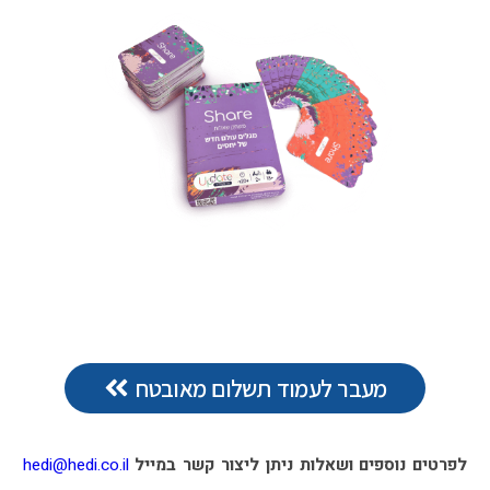
מעבר לעמוד תשלום מאובטח
לפרטים נוספים ושאלות ניתן ליצור קשר במייל
hedi@hedi.co.il