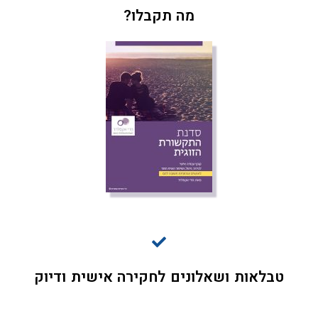
מה תקבלו?
טבלאות ושאלונים לחקירה אישית ודיוק