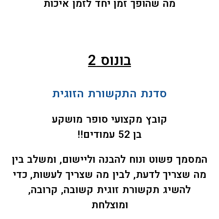
מה שהופך זמן יחד לזמן איכות
בונוס 2
סדנת התקשורת הזוגית
קובץ מקצועי סופר מושקע
בן 52 עמודים!!
המסמך פשוט ונוח להבנה וליישום, ומשלב בין
מה שצריך לדעת, לבין מה שצריך לעשות, כדי
להשיג תקשורת זוגית קשובה, קרובה,
ומוצלחת