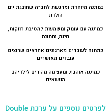
כמתנה מיוחדת ומרגשת לחברה שחוגגת יום
הולדת
כמתנה עם עומק ומשמעות למסיבת רווקות,
חינה, וחתונה
כמתנה לעובדים מארגונים אחראים שרוצים
עובדים מאושרים
כמתנה אוהבת ומעצימה מהורים לילדיהם
הנשואים
לפרטים נוספים על ערכת Double