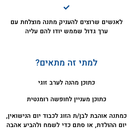
לאנשים שרוצים להעניק מתנה מוצלחת עם
ערך גדול שממש יודו להם עליה
למתי זה מתאים?
כתוכן מהנה לערב זוגי
כתוכן מעניין לחופשה רומנטית
כמתנה אוהבת לבן/ת הזוג לכבוד יום הנישואין,
יום ההולדת, או סתם כדי לשמח ולהביע אהבה