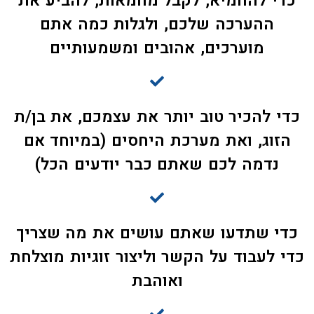
כדי להחמיא, לקבל מחמאות, להביע את
ההערכה שלכם, ולגלות כמה אתם
מוערכים, אהובים ומשמעותיים
כדי להכיר טוב יותר את עצמכם, את בן/ת
הזוג, ואת מערכת היחסים (במיוחד אם
נדמה לכם שאתם כבר יודעים הכל)
כדי שתדעו שאתם עושים את מה שצריך
כדי לעבוד על הקשר וליצור זוגיות מוצלחת
ואוהבת