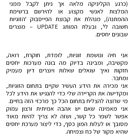
(כרגע הקליניקה מלאה אך ניתן לקבל ממני
המלצות לאנשי מקצוע או להירשם ברשימת
ההמתנה), מנהלת את קבוצת הפייסבוק ‘הזוגיות
חשובה לי’, ובעלת המותג UPDATE – מוצרים
שבונים יחסים.
אני חיה ונושמת זוגיות, לומדת, חוקרת, רואה,
מקשיבה, ומבינה בדיוק מה בונה מערכות יחסים
חזקות ואיך שואלים שאלות ויוצרים דיון מעמיק
ומחבר.
אני מכירה את הידע העשיר שקיים בתחום הזוגיות,
ומקדישה את הקריירה שלי כדי להנגיש את הידע לכל
מי שרוצה להצליח בתחום הכל כך מרכזי הזה בחיים.
אני מאמינה שאם יש אהבה אמיתית ורצון עמוק
אפשר לשפר כל קשר, ושזה לא צריך להיות מאוד
מסובך או לעלות המון כסף, כדי ליצור מערכת יחסים
שהיא מקור של כח וצמיחה.