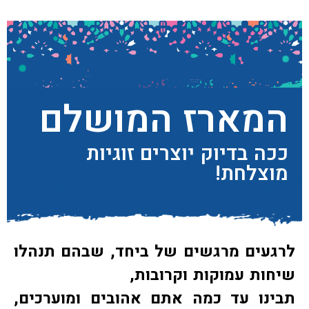
המארז המושלם
ככה בדיוק יוצרים זוגיות
מוצלחת!
לרגעים מרגשים של ביחד, שבהם תנהלו
שיחות עמוקות וקרובות,
תבינו עד כמה אתם אהובים ומוערכים,