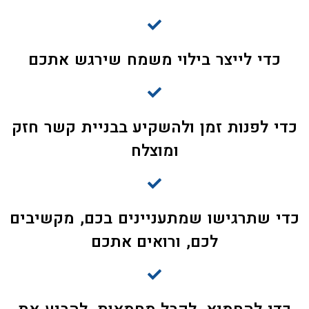
כדי לייצר בילוי משמח שירגש אתכם
כדי לפנות זמן ולהשקיע בבניית קשר חזק
ומוצלח
כדי שתרגישו שמתעניינים בכם, מקשיבים
לכם, ורואים אתכם