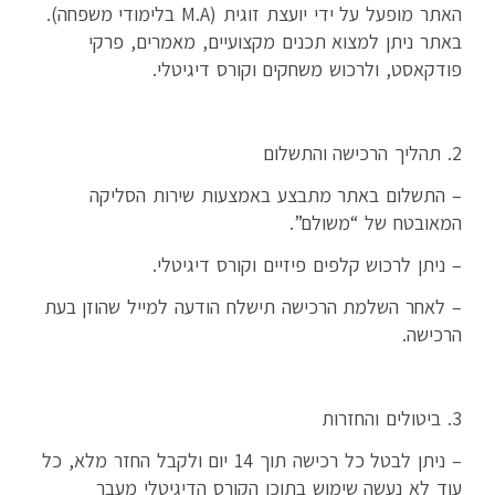
האתר מופעל על ידי יועצת זוגית (M.A בלימודי משפחה).
באתר ניתן למצוא תכנים מקצועיים, מאמרים, פרקי
פודקאסט, ולרכוש משחקים וקורס דיגיטלי.
2. תהליך הרכישה והתשלום
– התשלום באתר מתבצע באמצעות שירות הסליקה
המאובטח של “משולם”.
– ניתן לרכוש קלפים פיזיים וקורס דיגיטלי.
– לאחר השלמת הרכישה תישלח הודעה למייל שהוזן בעת
הרכישה.
3. ביטולים והחזרות
– ניתן לבטל כל רכישה תוך 14 יום ולקבל החזר מלא, כל
עוד לא נעשה שימוש בתוכן הקורס הדיגיטלי מעבר