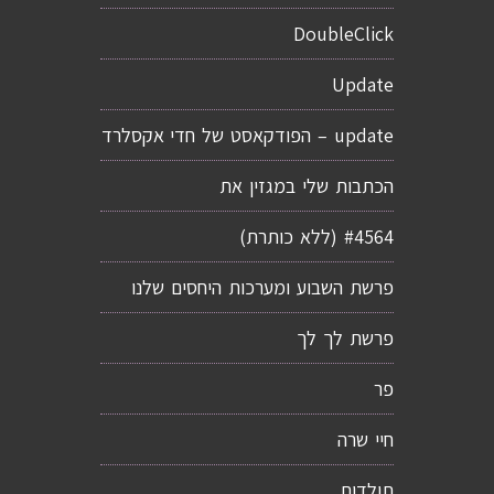
DoubleClick
Update
update – הפודקאסט של חדי אקסלרד
הכתבות שלי במגזין את
#4564 (ללא כותרת)
פרשת השבוע ומערכות היחסים שלנו
פרשת לך לך
פר
חיי שרה
תולדות