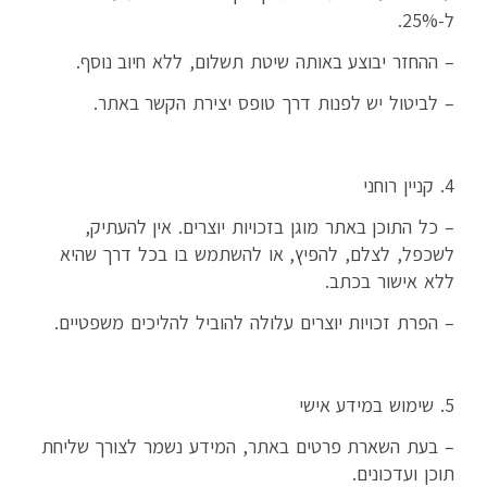
ל-25%.
– ההחזר יבוצע באותה שיטת תשלום, ללא חיוב נוסף.
– לביטול יש לפנות דרך טופס יצירת הקשר באתר.
4. קניין רוחני
– כל התוכן באתר מוגן בזכויות יוצרים. אין להעתיק,
לשכפל, לצלם, להפיץ, או להשתמש בו בכל דרך שהיא
ללא אישור בכתב.
– הפרת זכויות יוצרים עלולה להוביל להליכים משפטיים.
5. שימוש במידע אישי
– בעת השארת פרטים באתר, המידע נשמר לצורך שליחת
תוכן ועדכונים.