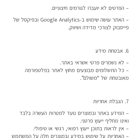
– הפרטים לא יועברו לגורמים חיצוניים.
– האתר עושה שימוש ב-Google Analytics ובפיקסל של
פייסבוק לצורכי מדידה ושיווק.
6. אבטחת מידע
– לא נשמרים פרטי אשראי באתר.
– כל התשלומים מבוצעים מחוץ לאתר בפלטפורמה
מאובטחת של “משולם”.
7. הגבלת אחריות
– המידע באתר ובמוצרים נועד למטרות העשרה בלבד
ואינו מחליף ייעוץ פרטני.
– אין לראות בתוכן ייעוץ רפואי, רגשי או טיפולי.
– האחריות על שימוש במידע ובמוצרים חלה על המשתמש