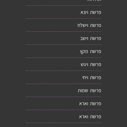
פרשת ויצא
פרשת וישלח
פרשת וישב
פרשת מקץ
פרשת ויגש
פרשת ויחי
פרשת שמות
פרשת וארא
פרשת וארא