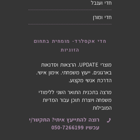
חדי וענבל
חדי ומורן
חדי אקסלרד- מומחית בתחום
הזוגיות
מוצרי UPDATE. הרצאות וסדנאות
בארגונים. ייעוץ משפחתי. אימון אישי.
הדרכת אנשי מקצוע.
מרצה בתכנית התואר השני ללימודי
משפחה ויוצרת תוכן עבור המדיות
המובילות
רוצה להתייעץ איתי? התקשר/י
עכשיו 050-7266199