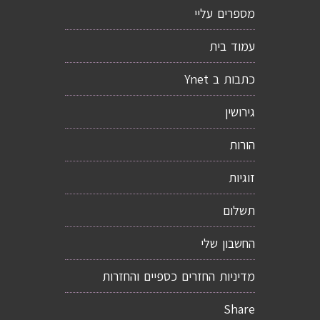
מספרים עליי
עמוד בית
כתבות ב Ynet
גירושין
הורות
זוגיות
תשלום
החשבון שלי
מדיניות החזרים כספיים והחזרות
Share