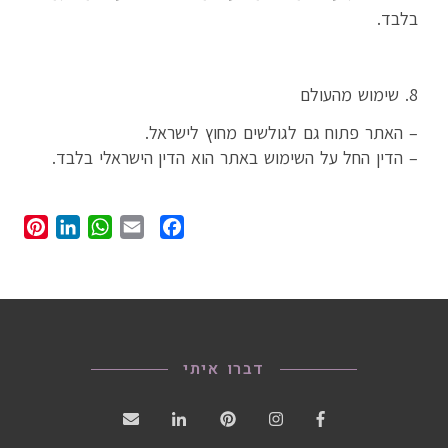
בלבד.
8. שימוש מהעולם
– האתר פתוח גם לגולשים מחוץ לישראל.
– הדין החל על השימוש באתר הוא הדין הישראלי בלבד.
st
edIn
atsApp
Facebook
Email
דברו איתי