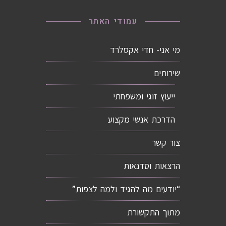
עמודי האתר
מי אני- חדי אקסלרד
שירותים
ייעוץ זוגי ומשפחתי
הדרכת אנשי מקצוע
צור קשר
הרצאות וסדנאות
“יודעים מה להגיד ולמה לצפות”
מתוך התקשורת