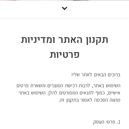
תקנון האתר ומדיניות
פרטיות
ברוכים הבאים לאתר שלי!
השימוש באתר, לרבות רכישת המוצרים והשארת פרטים
אישיים, כפוף לתנאים המפורטים להלן. השימוש באתר
מהווה הסכמה לאמור בתקנון זה.
1. פרטי העסק