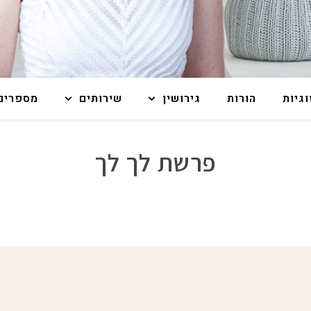
וגיות
הורות
גירושין
שירותים
מספרים 
פרשת לך לך