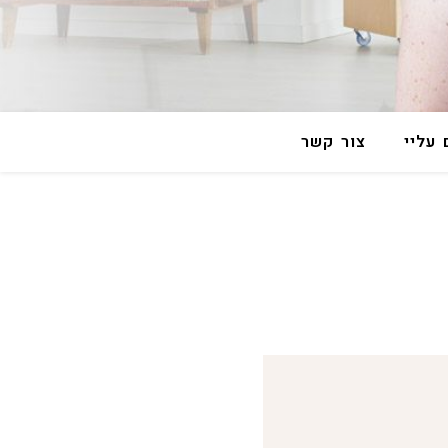
עליי
צור קשר