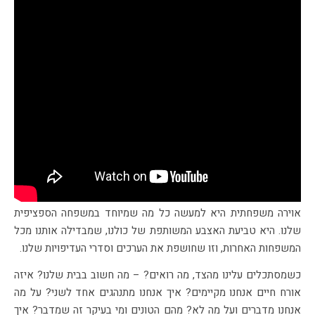
אוירה משפחתית היא למעשה כל מה שמיוחד במשפחה הספציפית
שלנו. היא טביעת האצבע המשותפת של כולנו, שמבדילה אותנו מכל
המשפחות האחרות, וזו שחושפת את הערכים וסדרי העדיפויות שלנו.
כשמסתכלים עלינו מהצד, מה רואים? – מה חשוב בבית שלנו? איזה
אורח חיים אנחנו מקיימים? איך אנחנו מתנהגים אחד לשני? על מה
אנחנו מדברים ועל מה לא? מהם הטונים ומי בעיקר זה שמדבר? איך