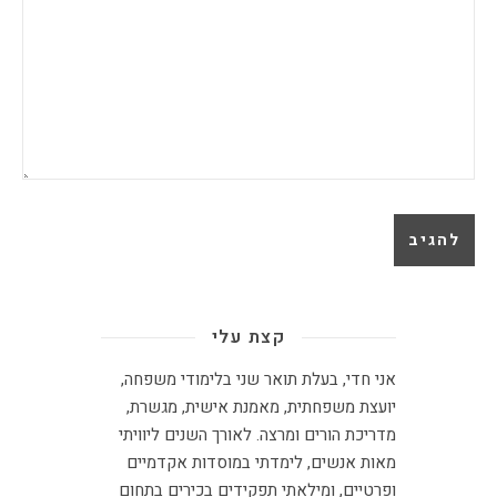
קצת עלי
אני חדי, בעלת תואר שני בלימודי משפחה,
יועצת משפחתית
,
מאמנת אישית, מגשרת,
מדריכת הורים ומרצה
.
לאורך השנים ליוויתי
מאות אנשים, לימדתי במוסדות אקדמיים
ופרטיים, ומילאתי תפקידים בכירים בתחום