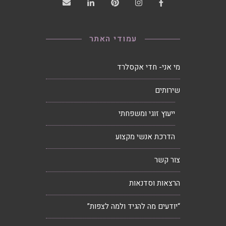
עמודי האתר
מי אני- חדי אקסלרד
שירותים
ייעוץ זוגי ומשפחתי
הדרכת אנשי מקצוע
צור קשר
הרצאות וסדנאות
“יודעים מה להגיד ולמה לצפות”