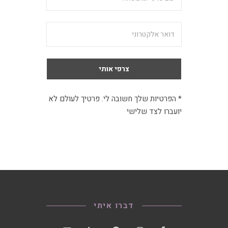
* הפרטיות שלך חשובה לי. פרטיך לעולם לא
יועברו לצד שלישי
דברו איתי