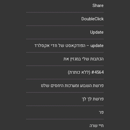
Share
DoubleClick
Update
update – הפודקאסט של חדי אקסלרד
הכתבות שלי במגזין את
#4564 (ללא כותרת)
פרשת השבוע ומערכות היחסים שלנו
פרשת לך לך
פר
חיי שרה