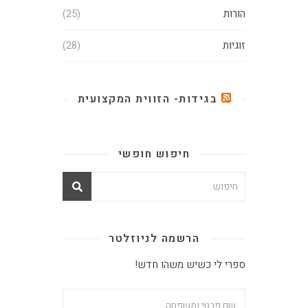
הורות
(25)
זוגיות
(28)
בגידות- הזווית המקצועית
חיפוש חופשי
הרשמה לניוזלטר
ספרי לי כשיש משהו חדש!