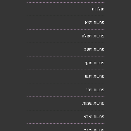
תולדות
פרשת ויצא
פרשת וישלח
פרשת וישב
פרשת מקץ
פרשת ויגש
פרשת ויחי
פרשת שמות
פרשת וארא
פרשת וארא