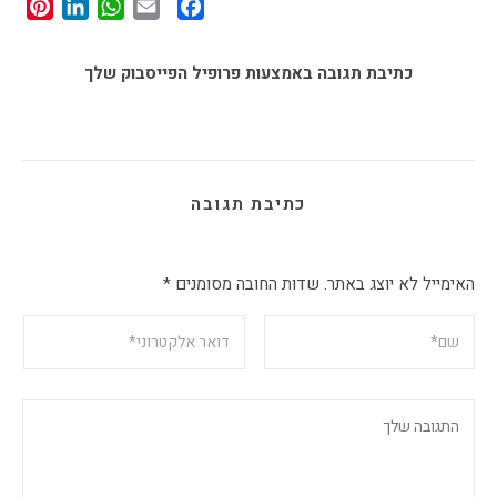
st
edIn
tsApp
Facebook
Email
כתיבת תגובה באמצעות פרופיל הפייסבוק שלך
כתיבת תגובה
האימייל לא יוצג באתר.
שדות החובה מסומנים
*