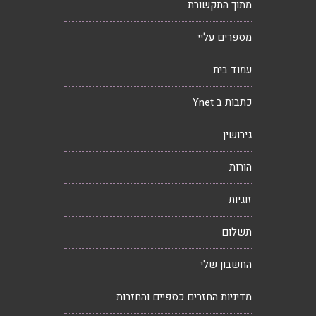
מתוך התקשורת
מספרים עליי
עמוד בית
כתבות ב Ynet
גירושין
הורות
זוגיות
תשלום
החשבון שלי
מדיניות החזרים כספיים והחזרות