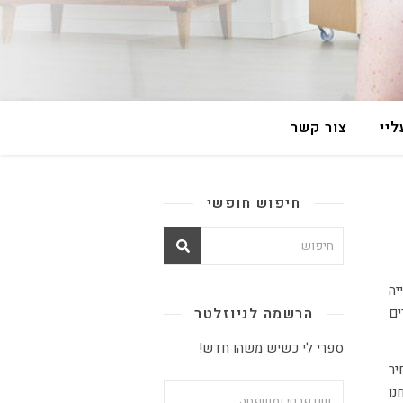
יי
צור קשר
חיפוש חופשי
ים
הרשמה לניוזלטר
ספרי לי כשיש משהו חדש!
יר
נו