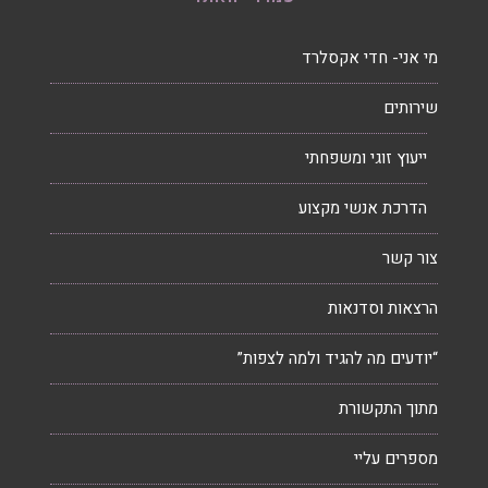
מי אני- חדי אקסלרד
שירותים
ייעוץ זוגי ומשפחתי
הדרכת אנשי מקצוע
צור קשר
הרצאות וסדנאות
“יודעים מה להגיד ולמה לצפות”
מתוך התקשורת
מספרים עליי