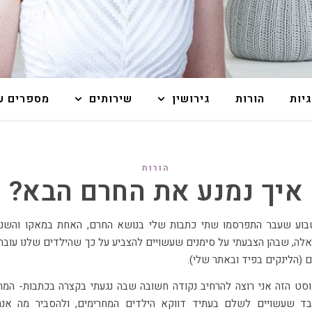
גיות
הורות
גירושין
שירותים
מספרים על
הורות
איך נמנע את החרם הבא?
אלה, שבהן הצבעתי על סימנים שעשויים להצביע על כך שהילדים שלנו עובר
 (הלינקים בפיד ובאתר שלי).
סט הזה אני רוצה להרחיב נקודה חשובה שבה נגעתי בקצרה בכתבות- המח
ד שעשויים לשלם בעתיד דווקא הילדים המחרימים, ולהסביר מה אנח