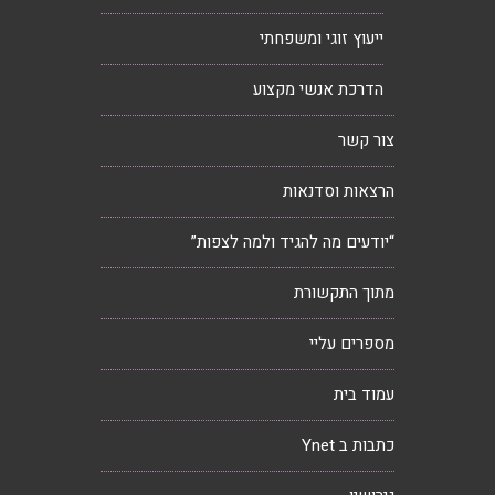
ייעוץ זוגי ומשפחתי
הדרכת אנשי מקצוע
צור קשר
הרצאות וסדנאות
“יודעים מה להגיד ולמה לצפות”
מתוך התקשורת
מספרים עליי
עמוד בית
כתבות ב Ynet