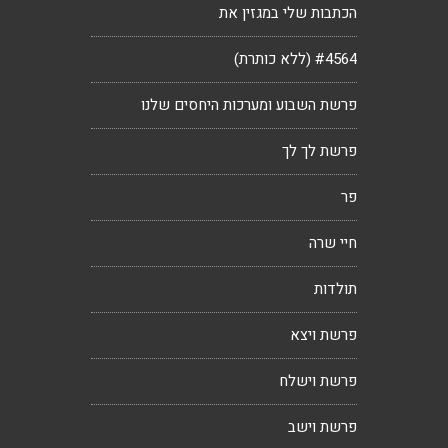
הכתבות שלי במגזין את
#4564 (ללא כותרת)
פרשת השבוע ומערכות היחסים שלנו
פרשת לך לך
פר
חיי שרה
תולדות
פרשת ויצא
פרשת וישלח
פרשת וישב