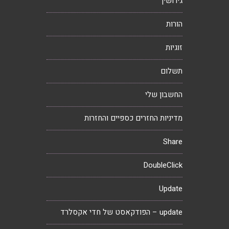
גירושין
הורות
זוגיות
תשלום
החשבון שלי
מדיניות החזרים כספיים והחזרות
Share
DoubleClick
Update
update – הפודקאסט של חדי אקסלרד