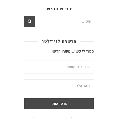
חיפוש חופשי
הרשמה לניוזלטר
ספרי לי כשיש משהו חדש!