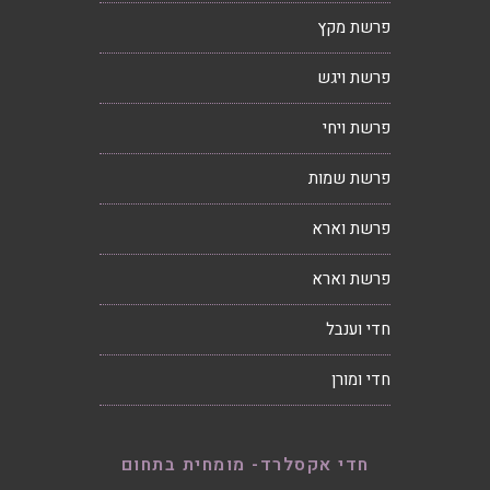
פרשת מקץ
פרשת ויגש
פרשת ויחי
פרשת שמות
פרשת וארא
פרשת וארא
חדי וענבל
חדי ומורן
חדי אקסלרד- מומחית בתחום