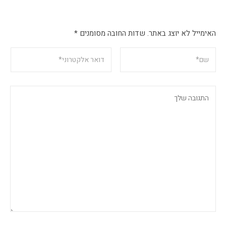
האימייל לא יוצג באתר.
שדות החובה מסומנים
*