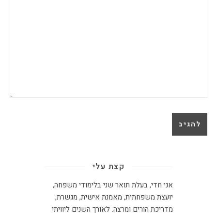
קצת עלי
אני חדי, בעלת תואר שני בלימודי משפחה,
יועצת משפחתית
,
מאמנת אישית, מגשרת,
מדריכת הורים ומרצה
.
לאורך השנים ליוויתי