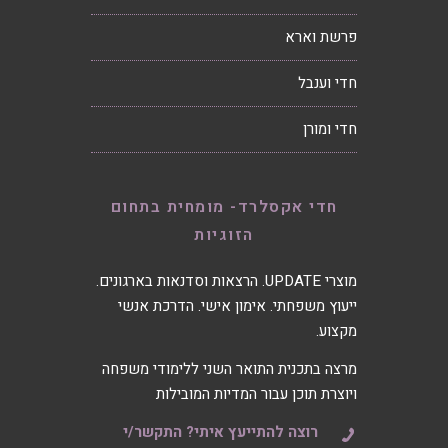
פרשת וארא
חדי וענבל
חדי ומורן
חדי אקסלרד- מומחית בתחום
הזוגיות
מוצרי UPDATE. הרצאות וסדנאות בארגונים.
ייעוץ משפחתי. אימון אישי. הדרכת אנשי
מקצוע.
מרצה בתכנית התואר השני ללימודי משפחה
ויוצרת תוכן עבור המדיות המובילות
רוצה להתייעץ איתי? התקשר/י