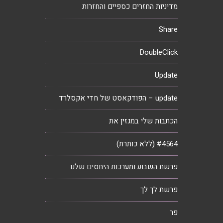
מדיניות החזרים כספיים והחזרות
Share
DoubleClick
Update
update – הפודקאסט של חדי אקסלרד
הכתבות שלי במגזין את
#4564 (ללא כותרת)
פרשת השבוע ומערכות היחסים שלנו
פרשת לך לך
פר