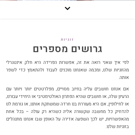
זוגיות
גרושים מספרים
לפי איך שאני רואה את זה, אפשרות הפרידה היא חלק אינטגרלי
מהזוגיות שלנו, ומכמה שאנחנו מוכנים לעבוד ולהתאמץ כדי לשפר
אותה.
אם אנחנו חושבים עליה בחיוב מסויים, מפלרטטים יותר ויותר עם
הרעיון שלה, או חושבים שהיא הפתרון האולטימטיבי או היחידי עבורנו,
או לחילופין, אם היא מעוררת בנו חרדה שמשתקת אותנו, או גורמת לנו
להדחיק כל מחשבה שקשורה אליה כשהיא רק עולה – בכל אחת
מהאפשרויות, יש לכך השפעה אדירה על האופן שבו אנחנו מתנהלים
בזוגיות שלנו.