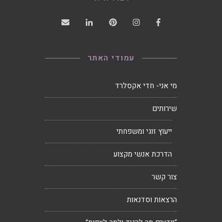
עמודי האתר
מי אני- חדי אקסלרד
שירותים
ייעוץ זוגי ומשפחתי
הדרכת אנשי מקצוע
צור קשר
הרצאות וסדנאות