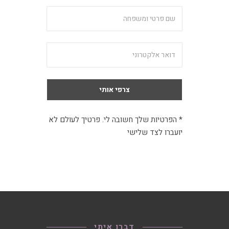
* הפרטיות שלך חשובה לי. פרטיך לעולם לא
יועברו לצד שלישי
דברו איתי