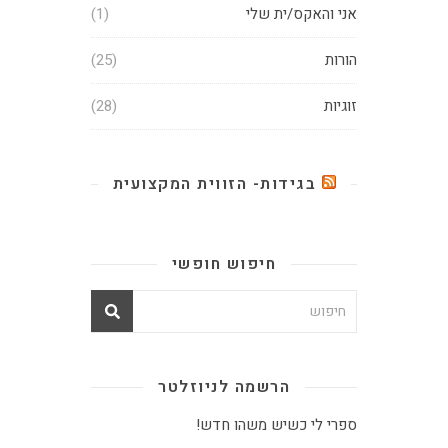
אני והאקס/ית שלי
(1)
הורות
(25)
זוגיות
(28)
בגידות- הזווית המקצועית
חיפוש חופשי
הרשמה לניוזלטר
ספרי לי כשיש משהו חדש!