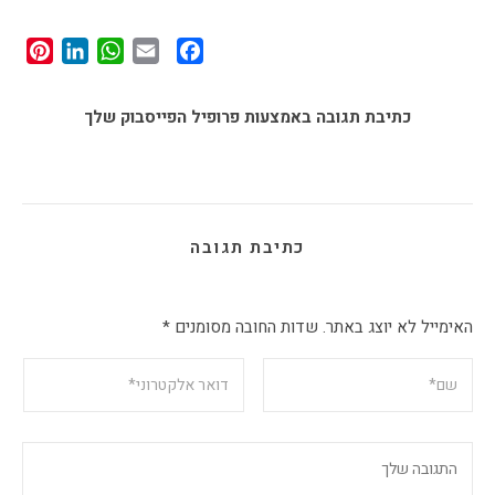
st
edIn
tsApp
Facebook
Email
כתיבת תגובה באמצעות פרופיל הפייסבוק שלך
כתיבת תגובה
האימייל לא יוצג באתר.
שדות החובה מסומנים
*