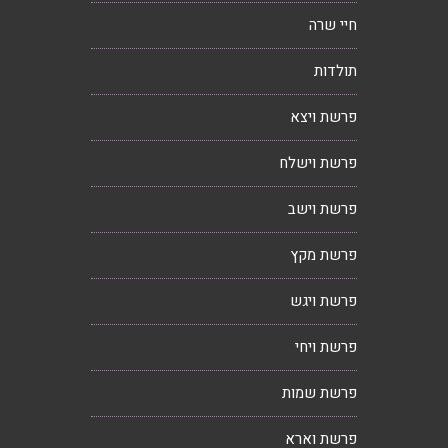
חיי שרה
תולדות
פרשת ויצא
פרשת וישלח
פרשת וישב
פרשת מקץ
פרשת ויגש
פרשת ויחי
פרשת שמות
פרשת וארא