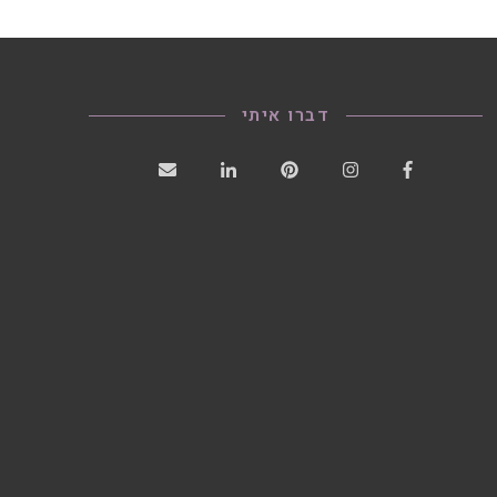
דברו איתי