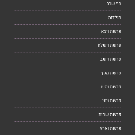
חיי שרה
תולדות
פרשת ויצא
פרשת וישלח
פרשת וישב
פרשת מקץ
פרשת ויגש
פרשת ויחי
פרשת שמות
פרשת וארא