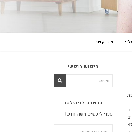
יי
צור קשר
חיפוש חופשי
הרשמה לניוזלטר
ים
ספרי לי כשיש משהו חדש!
ים
לא