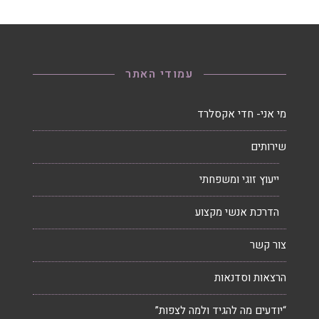
עמודי האתר
מי אני- חדי אקסלרד
שירותים
ייעוץ זוגי ומשפחתי
הדרכת אנשי מקצוע
צור קשר
הרצאות וסדנאות
“יודעים מה להגיד ולמה לצפות”