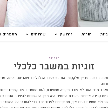
גיות
הורות
גירושין
שירותים
מספרים על
זוגיות
זוגיות במשבר כלכלי
רונה.
חד מבני הזוג לא עובד תקופה ממושכת, ו/או מתמודד עם קשיים פיננס
גיות קרירה אישיות, מערכת היחסים היא מבין הראשונות להיפגע. אנחנו רוצ
ור ולא ממש יודעים איך, מתבקשים לעבוד יחד כדי להתגבר על המשבר ו