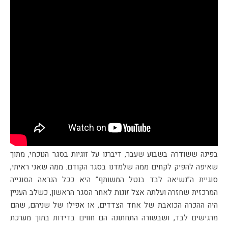
בפינה ששודרה בשבוע שעבר, דיברנו על זוגיות בסגר הנוכחי, מתוך
שאיפה להפיק לקחים ממה שלמדנו בסגר הקודם. ממה שאני ראיתי,
סוגיית ה”נשיאה לבד בנטל המשותף” היא ככל הנראה הסוגייה
המרכזית שחזרה ועלתה אצל זוגות לאחר הסגר הראשון, כשלב העניין
היה ההכרה הכואבת של אחד הצדדים, או אפילו של שניהם, שהם
מרגישים לבד, ושבשורה התחתונה הם חווים בדידות בתוך מערכת