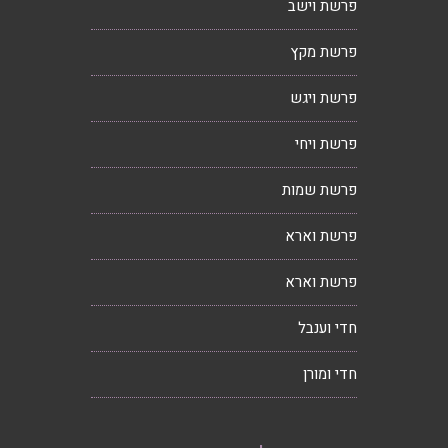
פרשת וישב
פרשת מקץ
פרשת ויגש
פרשת ויחי
פרשת שמות
פרשת וארא
פרשת וארא
חדי וענבל
חדי ומורן