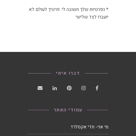
* הפרטיות שלך חשובה לי. פרטיך לעולם לא
יועברו לצד שלישי
דברו איתי
עמודי האתר
מי אני- חדי אקסלרד