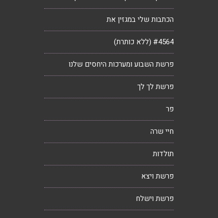
הכתבות שלי במגזין את
#4564 (ללא כותרת)
פרשת השבוע ומערכות היחסים שלנו
פרשת לך לך
פר
חיי שרה
תולדות
פרשת ויצא
פרשת וישלח