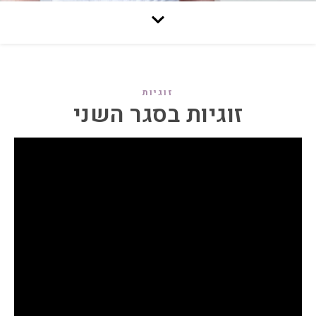
זוגיות
זוגיות בסגר השני