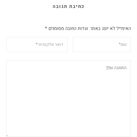
כתיבת תגובה
האימייל לא יוצג באתר.
שדות החובה מסומנים
*