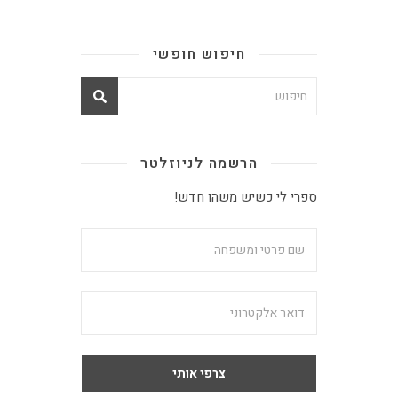
חיפוש חופשי
הרשמה לניוזלטר
ספרי לי כשיש משהו חדש!