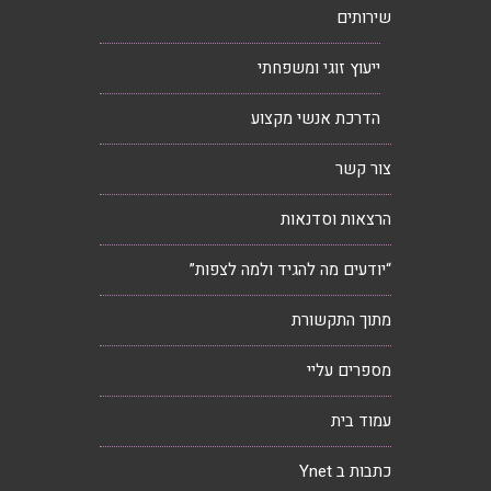
שירותים
ייעוץ זוגי ומשפחתי
הדרכת אנשי מקצוע
צור קשר
הרצאות וסדנאות
“יודעים מה להגיד ולמה לצפות”
מתוך התקשורת
מספרים עליי
עמוד בית
כתבות ב Ynet