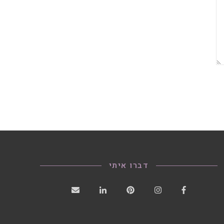
דברו איתי