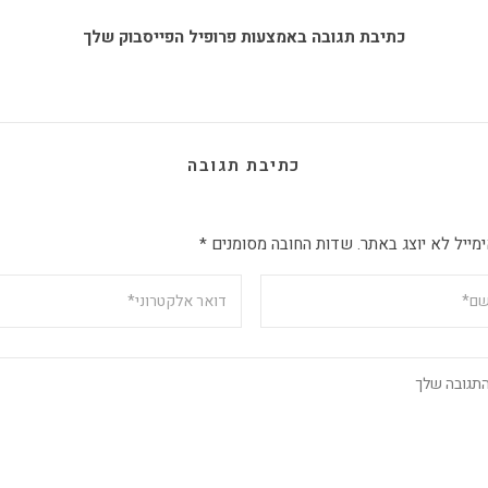
כתיבת תגובה באמצעות פרופיל הפייסבוק שלך
כתיבת תגובה
מייל לא יוצג באתר.
שדות החובה מסומנים
*