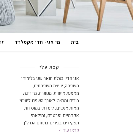
בית
מי אני- חדי אקסלרד
זו
קצת עלי
אני חדי, בעלת תואר שני בלימודי
משפחה, יועצת משפחתית
,
מאמנת אישית, מגשרת, מדריכת
הורים ומרצה
.
לאורך השנים ליוויתי
מאות אנשים, לימדתי במוסדות
אקדמיים ופרטיים, ומילאתי
תפקידים בכירים בתחום הנדל”ן.
קראו עוד >