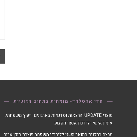
חדי אקסלרד- מומחית בתחום הזוגיות
מוצרי UPDATE. הרצאות וסדנאות בארגונים. ייעוץ משפחתי.
אימון אישי. הדרכת אנשי מקצוע.
מרצה בתכנית התואר השני ללימודי משפחה ויוצרת תוכן עבור