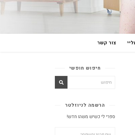
יי
צור קשר
חיפוש חופשי
הרשמה לניוזלטר
ספרי לי כשיש משהו חדש!