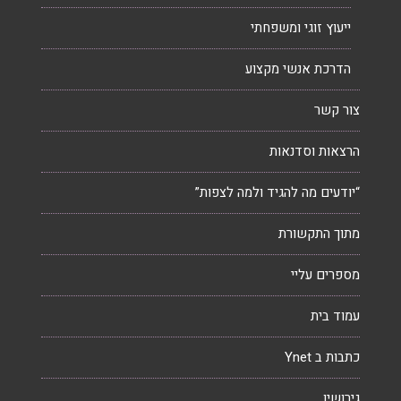
ייעוץ זוגי ומשפחתי
הדרכת אנשי מקצוע
צור קשר
הרצאות וסדנאות
“יודעים מה להגיד ולמה לצפות”
מתוך התקשורת
מספרים עליי
עמוד בית
כתבות ב Ynet
גירושין