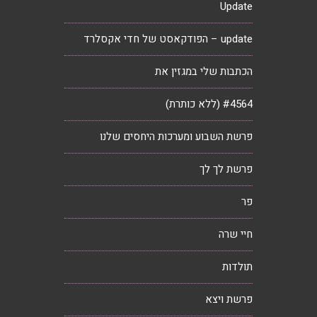
Update
update – הפודקאסט של חדי אקסלרד
הכתבות שלי במגזין את
#4564 (ללא כותרת)
פרשת השבוע ומערכות היחסים שלנו
פרשת לך לך
פר
חיי שרה
תולדות
פרשת ויצא