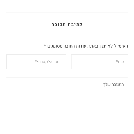
כתיבת תגובה
האימייל לא יוצג באתר.
שדות החובה מסומנים
*