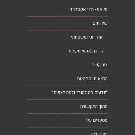
מי אני- חדי אקסלרד
שירותים
ייעוץ זוגי ומשפחתי
הדרכת אנשי מקצוע
צור קשר
הרצאות וסדנאות
“יודעים מה להגיד ולמה לצפות”
מתוך התקשורת
מספרים עליי
עמוד בית