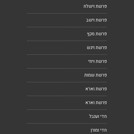
פרשת וישלח
פרשת וישב
פרשת מקץ
פרשת ויגש
פרשת ויחי
פרשת שמות
פרשת וארא
פרשת וארא
חדי וענבל
חדי ומורן