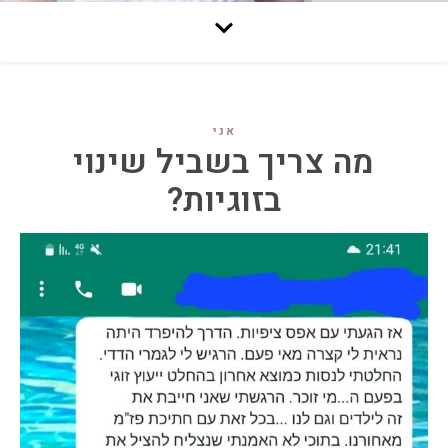
אני
מה צריך בשביל שינוי
בזוגיות?