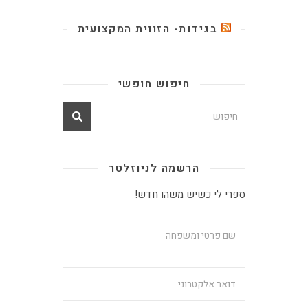
בגידות- הזווית המקצועית
חיפוש חופשי
הרשמה לניוזלטר
ספרי לי כשיש משהו חדש!