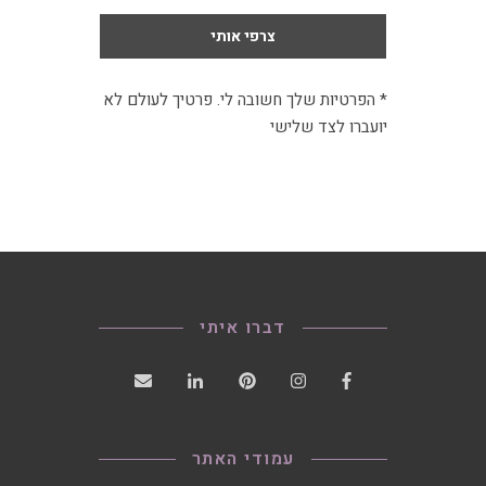
* הפרטיות שלך חשובה לי. פרטיך לעולם לא
יועברו לצד שלישי
דברו איתי
עמודי האתר