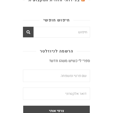
בגידות- הזווית המקצועית
חיפוש חופשי
הרשמה לניוזלטר
ספרי לי כשיש משהו חדש!