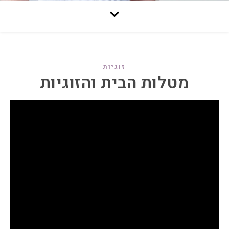
זוגיות
מטלות הבית והזוגיות