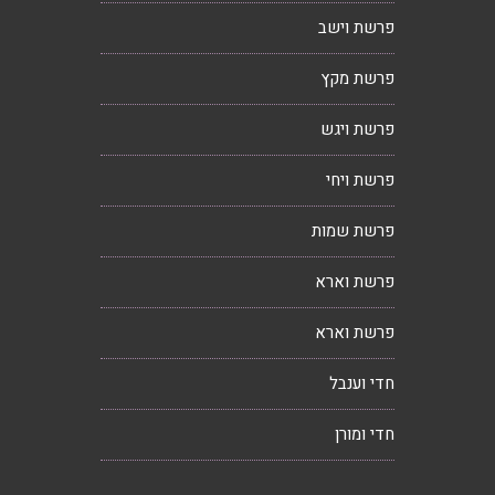
פרשת וישב
פרשת מקץ
פרשת ויגש
פרשת ויחי
פרשת שמות
פרשת וארא
פרשת וארא
חדי וענבל
חדי ומורן