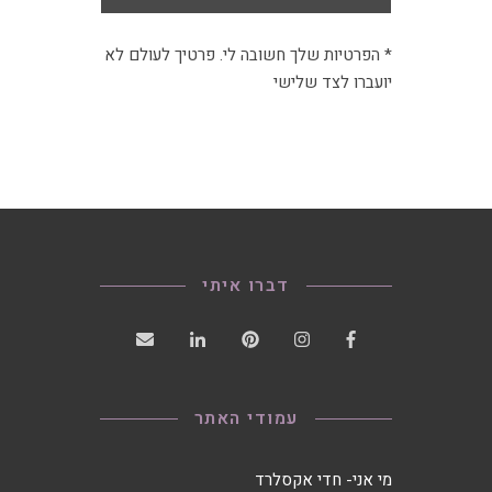
* הפרטיות שלך חשובה לי. פרטיך לעולם לא
יועברו לצד שלישי
דברו איתי
עמודי האתר
מי אני- חדי אקסלרד