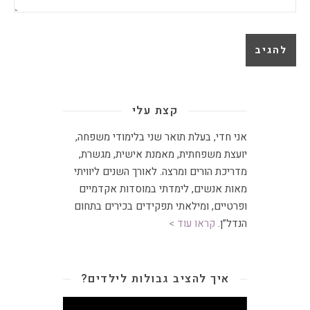
קצת עלי
אני חדי, בעלת תואר שני בלימודי משפחה,
יועצת משפחתית
,
מאמנת אישית, מגשרת,
מדריכת הורים ומרצה
.
לאורך השנים ליוויתי
מאות אנשים, לימדתי במוסדות אקדמיים
ופרטיים, ומילאתי תפקידים בכירים בתחום
הנדל”ן.
קראו עוד >
איך להציב גבולות לילדים?
נגן