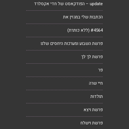
update – הפודקאסט של חדי אקסלרד
הכתבות שלי במגזין את
#4564 (ללא כותרת)
פרשת השבוע ומערכות היחסים שלנו
פרשת לך לך
פר
חיי שרה
תולדות
פרשת ויצא
פרשת וישלח