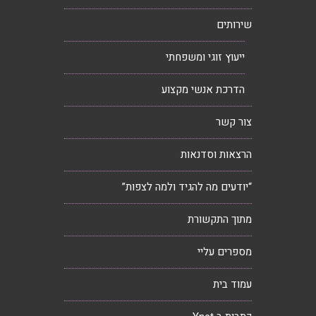
שירותים
ייעוץ זוגי ומשפחתי
הדרכת אנשי מקצוע
צור קשר
הרצאות וסדנאות
“יודעים מה להגיד ולמה לצפות”
מתוך התקשורת
מספרים עליי
עמוד בית