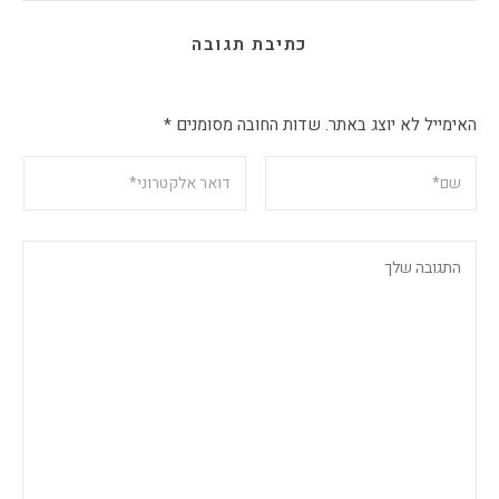
כתיבת תגובה
האימייל לא יוצג באתר.
שדות החובה מסומנים
*