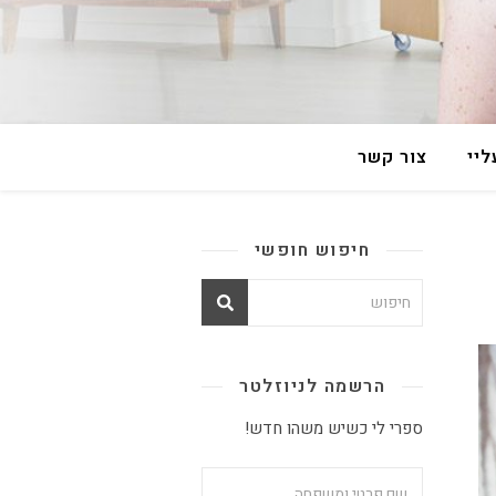
יי
צור קשר
חיפוש חופשי
הרשמה לניוזלטר
ספרי לי כשיש משהו חדש!