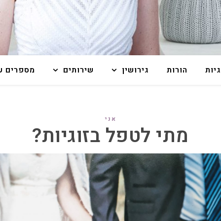
גיות
הורות
גירושין
שירותים
מספרים על
אני
מתי לטפל בזוגיות?