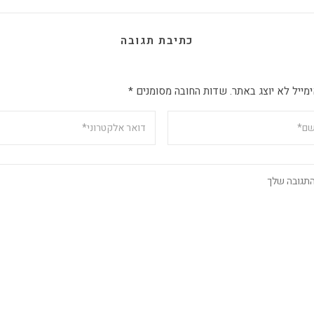
כתיבת תגובה
מייל לא יוצג באתר.
שדות החובה מסומנים
*