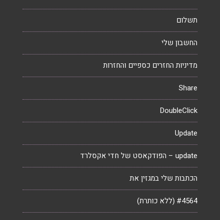
תשלום
החשבון שלי
מדיניות החזרים כספיים והחזרות
Share
DoubleClick
Update
update – הפודקאסט של חדי אקסלרד
הכתבות שלי במגזין את
#4564 (ללא כותרת)