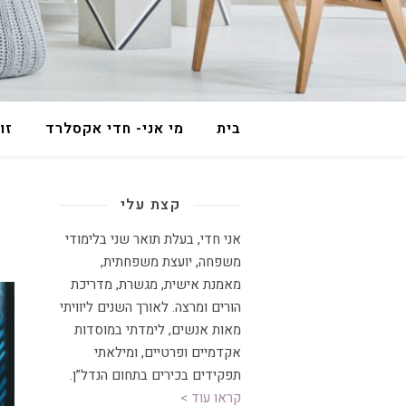
בית
מי אני- חדי אקסלרד
זו
קצת עלי
אני חדי, בעלת תואר שני בלימודי
משפחה, יועצת משפחתית
,
מאמנת אישית, מגשרת, מדריכת
הורים ומרצה
.
לאורך השנים ליוויתי
מאות אנשים, לימדתי במוסדות
אקדמיים ופרטיים, ומילאתי
תפקידים בכירים בתחום הנדל”ן.
קראו עוד >