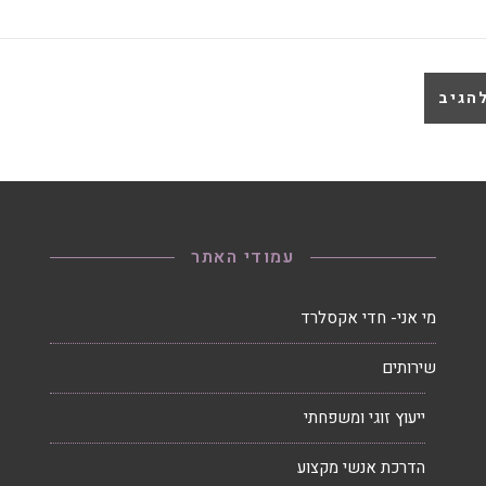
עמודי האתר
מי אני- חדי אקסלרד
שירותים
ייעוץ זוגי ומשפחתי
הדרכת אנשי מקצוע