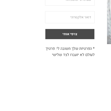
* הפרטיות שלך חשובה לי. פרטיך
לעולם לא יועברו לצד שלישי