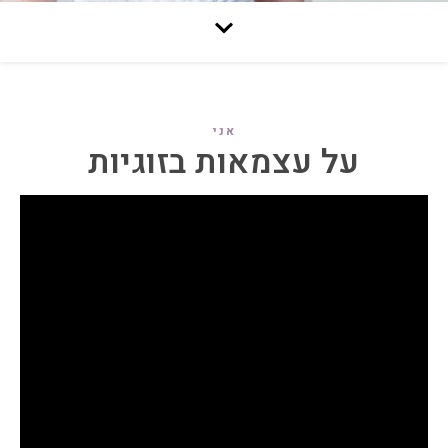
אני
על עצמאות בזוגיות