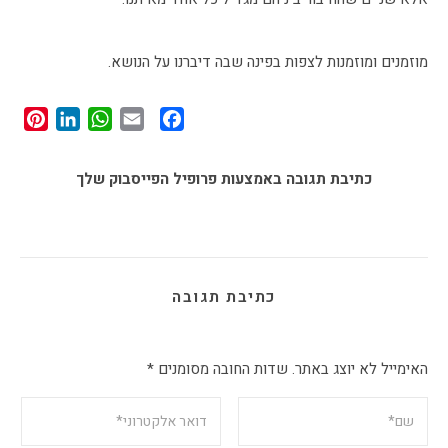
מוזמנים ומוזמנות לצפות בפינה שבה דיברנו על הנושא.
st
edIn
tsApp
Facebook
Email
כתיבת תגובה באמצעות פרופיל הפייסבוק שלך
כתיבת תגובה
האימייל לא יוצג באתר.
שדות החובה מסומנים
*