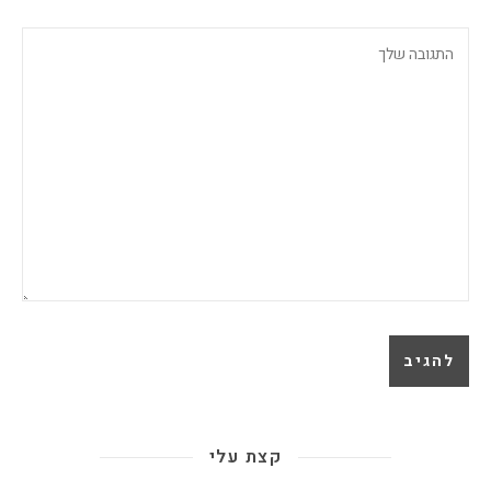
קצת עלי