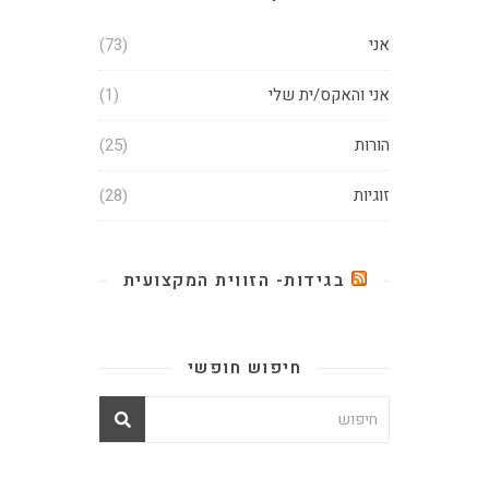
אני
(73)
אני והאקס/ית שלי
(1)
הורות
(25)
זוגיות
(28)
בגידות- הזווית המקצועית
חיפוש חופשי