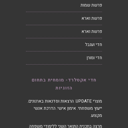
פרשת שמות
פרשת וארא
פרשת וארא
חדי וענבל
חדי ומורן
חדי אקסלרד- מומחית בתחום
הזוגיות
מוצרי UPDATE. הרצאות וסדנאות בארגונים.
ייעוץ משפחתי. אימון אישי. הדרכת אנשי
מקצוע.
מרצה בתכנית התואר השני ללימודי משפחה