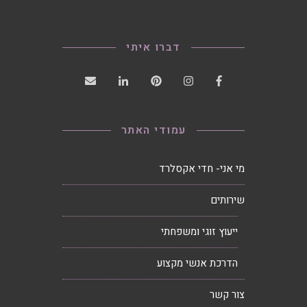
דברו איתי
עמודי האתר
מי אני- חדי אקסלרד
שירותים
ייעוץ זוגי ומשפחתי
הדרכת אנשי מקצוע
צור קשר