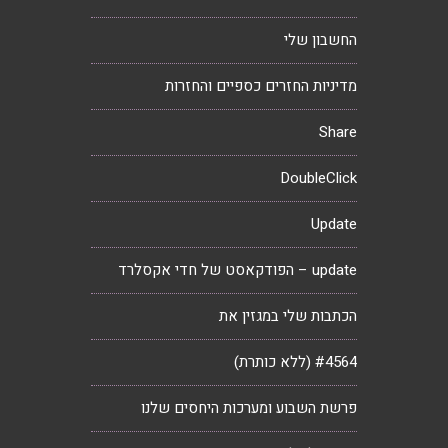
החשבון שלי
מדיניות החזרים כספיים והחזרות
Share
DoubleClick
Update
update – הפודקאסט של חדי אקסלרד
הכתבות שלי במגזין את
#4564 (ללא כותרת)
פרשת השבוע ומערכות היחסים שלנו