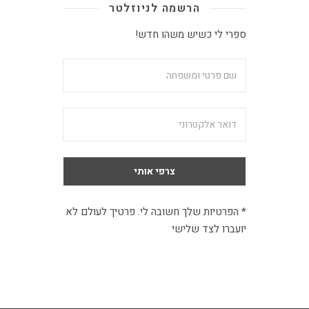
הרשמה לניוזלטר
ספרי לי כשיש משהו חדש!
* הפרטיות שלך חשובה לי. פרטיך לעולם לא
יועברו לצד שלישי