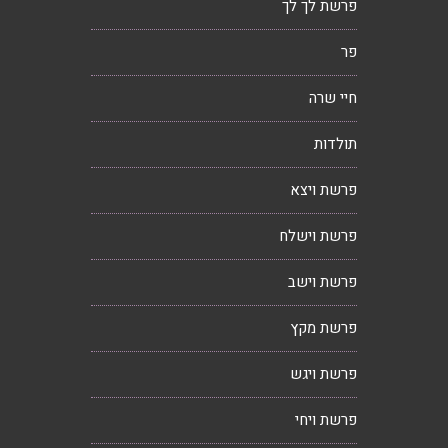
פרשת לך לך
פר
חיי שרה
תולדות
פרשת ויצא
פרשת וישלח
פרשת וישב
פרשת מקץ
פרשת ויגש
פרשת ויחי