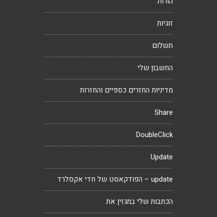
הורות
זוגיות
תשלום
החשבון שלי
מדיניות החזרים כספיים והחזרות
Share
DoubleClick
Update
update – הפודקאסט של חדי אקסלרד
הכתבות שלי במגזין את