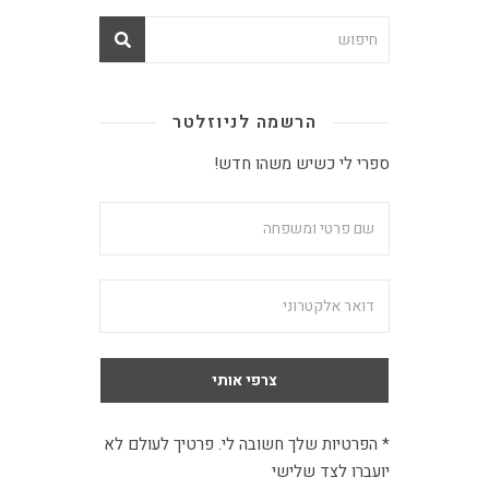
הרשמה לניוזלטר
ספרי לי כשיש משהו חדש!
* הפרטיות שלך חשובה לי. פרטיך לעולם לא
יועברו לצד שלישי