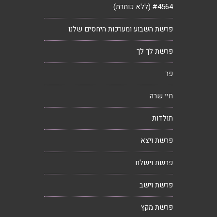
#4564 (ללא כותרת)
פרשת השבוע ומערכות היחסים שלנו
פרשת לך לך
פר
חיי שרה
תולדות
פרשת ויצא
פרשת וישלח
פרשת וישב
פרשת מקץ