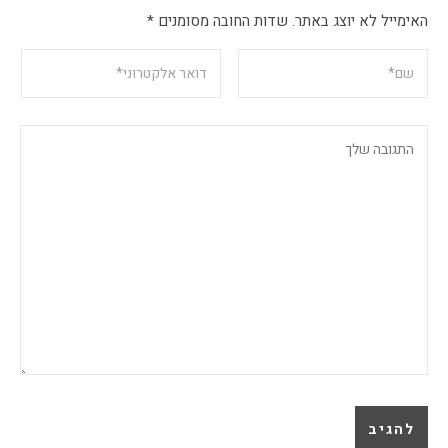
האימייל לא יוצג באתר.
שדות החובה מסומנים
*