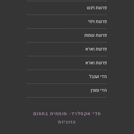
פרשת ויגש
פרשת ויחי
פרשת שמות
פרשת וארא
פרשת וארא
חדי וענבל
חדי ומורן
חדי אקסלרד- מומחית בתחום
הזוגיות