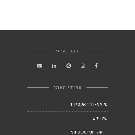
דברו איתי
עמודי האתר
מי אני- חדי אקסלרד
שירותים
ייעוץ זוגי ומשפחתי