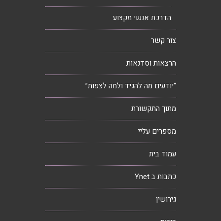
הדרכת אנשי מקצוע
צור קשר
הרצאות וסדנאות
“יודעים מה להגיד ולמה לצפות”
מתוך התקשורת
מספרים עליי
עמוד בית
כתבות ב Ynet
גירושין