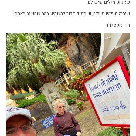
שאנחנו מגלים שיש לנו.
שיהיה סופ”ש מעולה, ושתמיד נזכור להשקיע במה שחשוב באמת!
חדי אקסלרד